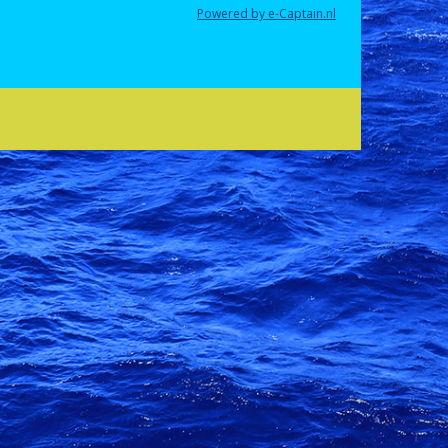
Powered by e-Captain.nl